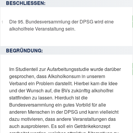
BESCHLIESSEN:
Die 95. Bundesversammlung der DPSG wird eine
alkoholfreie Veranstaltung sein.
BEGRÜNDUNG:
Im Studienteil zur Aufarbeitungsstudie wurde darüber
gesprochen, dass Alkoholkonsum in unserem
Verband ein Problem darstellt. Hierbei kam die Idee
und der Wunsch auf, die BVs zukünftig alkoholfrei
stattfinden zu lassen. Hierduch ist die
Bundesversammlung ein gutes Vorbild für alle
anderen Menschen in der DPSG und kann vielleicht
dazu motivieren, dass andere Veranstaltungen das
auch ausprobieren. Es soll ein Getränkekonzept