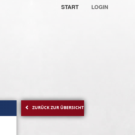
START
LOGIN
ZURÜCK ZUR ÜBERSICHT