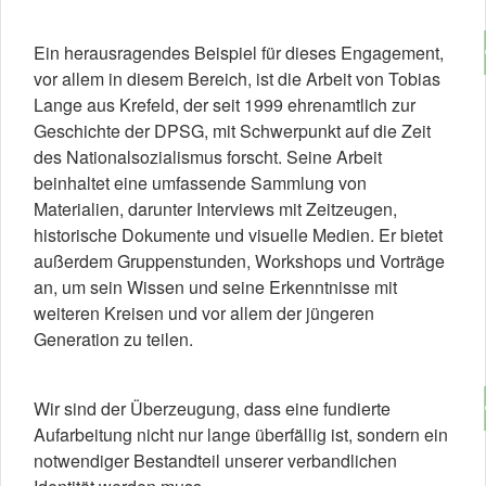
Ein herausragendes Beispiel für dieses Engagement,
vor allem in diesem Bereich, ist die Arbeit von Tobias
Lange aus Krefeld, der seit 1999 ehrenamtlich zur
Geschichte der DPSG, mit Schwerpunkt auf die Zeit
des Nationalsozialismus forscht. Seine Arbeit
beinhaltet eine umfassende Sammlung von
Materialien, darunter Interviews mit Zeitzeugen,
historische Dokumente und visuelle Medien. Er bietet
außerdem Gruppenstunden, Workshops und Vorträge
an, um sein Wissen und seine Erkenntnisse mit
weiteren Kreisen und vor allem der jüngeren
Generation zu teilen.
Wir sind der Überzeugung, dass eine fundierte
Aufarbeitung nicht nur lange überfällig ist, sondern ein
notwendiger Bestandteil unserer verbandlichen