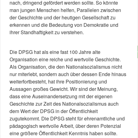
nach, dringend gefördert werden sollte. So könnte
man jungen Menschen helfen, Parallelen zwischen
der Geschichte und der heutigen Gesellschaft zu
erkennen und die Bedeutung von Demokratie und
ihrer Standhaftigkeit zu verstehen.
Die DPSG hat als eine fast 100 Jahre alte
Organisation eine reiche und wertvolle Geschichte.
Als Organisation, die den Nationalsozialismus nicht
nur miterlebt, sondern auch über dessen Ende hinaus
weiterfortbesteht, hat ihre Positionierung und
Aussagen großes Gewicht. Wir sind der Meinung,
dass eine Auseinandersetzung mit der eigenen
Geschichte zur Zeit des Nationalsozialismus auch
dem Wert der DPSG in der Öffentlichkeit
zugutekommt. Die DPSG steht für ehrenamtliche und
pädagogisch wertvolle Arbeit, über deren Potenzial
eine größere Öffentlichkeit Kenntnis haben sollte.