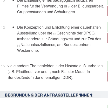
Die Erstellung eines pädagogisch nutzbaren
Filmes für die Verwendung in
der Bildungsarbeit,
Gruppenstunden und Schulungen.
Die Konzeption und Errichtung einer dauerhaften
Ausstellung über die
Geschichte der DPSG,
insbesondere zur Gründungszeit und zur Zeit des
Nationalsozialismus, am Bundeszentrum
Westernohe.
viele andere Themenfelder in der Historie aufzuarbeiten
(z.B. Pfadfinder vor und
nach Fall der Mauer in
Bundesländern der ehemaligen DDR).
BEGRÜNDUNG DER ANTRAGSTELLER*INNEN: