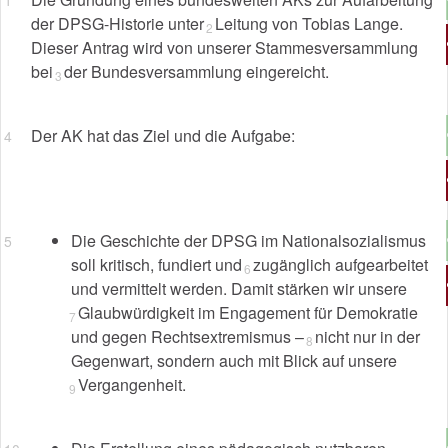
der DPSG-Historie unter
Leitung von Tobias Lange.
Dieser Antrag wird von unserer Stammesversammlung
bei
der Bundesversammlung eingereicht.
Der AK hat das Ziel und die Aufgabe:
Die Geschichte der DPSG im Nationalsozialismus
soll kritisch, fundiert und
zugänglich aufgearbeitet
und vermittelt werden. Damit stärken wir unsere
Glaubwürdigkeit im Engagement für Demokratie
und gegen Rechtsextremismus –
nicht nur in der
Gegenwart, sondern auch mit Blick auf unsere
Vergangenheit.