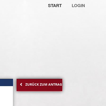
START
LOGIN
ZURÜCK ZUM ANTRAG