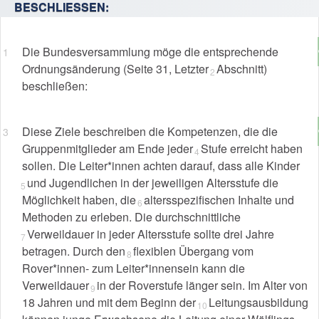
BESCHLIESSEN:
Die Bundesversammlung möge die entsprechende
Ordnungsänderung (Seite 31, Letzter
Abschnitt)
beschließen:
Diese Ziele beschreiben die Kompetenzen, die die
Gruppenmitglieder am Ende jeder
Stufe erreicht haben
sollen. Die Leiter*innen achten darauf, dass alle Kinder
und Jugendlichen in der jeweiligen Altersstufe die
Möglichkeit haben, die
altersspezifischen Inhalte und
Methoden zu erleben. Die durchschnittliche
Verweildauer in jeder Altersstufe sollte drei Jahre
betragen. Durch den
flexiblen Übergang vom
Rover*innen- zum Leiter*innensein kann die
Verweildauer
in der Roverstufe länger sein. Im Alter von
18 Jahren und mit dem Beginn der
Leitungsausbildung