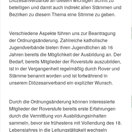
Diözesanverbände an diesem wichtigen Schritt zu
beteiligen und damit auch indirekt allen Stämmen und
Bezirken zu diesem Thema eine Stimme zu geben.
Verschiedene Aspekte führen uns zur Beantragung
der Ordnungsänderung. Zahlreiche katholische
Jugendverbände bieten ihren Jugendlichen ab 16
Jahren bereits die Möglichkeit der Ausbildung an. Der
Bedarf, bereits Mitglieder der Roverstufe auszubilden,
ist in der Vergangenheit regelmäßig durch Rover und
Stämme benannt worden und ist fortwährend in
unserem Diözesanverband ein expliziter Wunsch.
Durch die Ordnungsänderung können interessierte
Mitglieder der Roverstufe bereits erste Erfahrungen
durch die Vermittlung von Ausbildungsinhalten
sammeln, bevor sie frühestens mit Vollendung des 18.
Lebensjahres in die Leitungstätigkeit wechseln