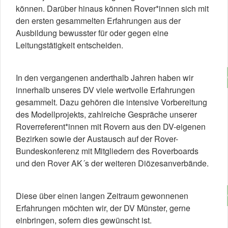
können. Darüber hinaus können Rover*innen sich mit
den ersten gesammelten Erfahrungen aus der
Ausbildung bewusster für oder gegen eine
Leitungstätigkeit entscheiden.
In den vergangenen anderthalb Jahren haben wir
innerhalb unseres DV viele wertvolle Erfahrungen
gesammelt. Dazu gehören die intensive Vorbereitung
des Modellprojekts, zahlreiche Gespräche unserer
Roverreferent*innen mit Rovern aus den DV-eigenen
Bezirken sowie der Austausch auf der Rover-
Bundeskonferenz mit Mitgliedern des Roverboards
und den Rover AK´s der weiteren Diözesanverbände.
Diese über einen langen Zeitraum gewonnenen
Erfahrungen möchten wir, der DV Münster, gerne
einbringen, sofern dies gewünscht ist.